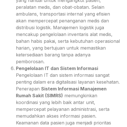
yang handal untuk mengangkut pasien,
peralatan medis, dan obat-obatan. Selain
ambulans, transportasi internal yang efisien
akan mempercepat penanganan medis dan
distribusi logistik. Manajemen logistik juga
mencakup pengelolaan inventaris alat medis,
bahan habis pakai, serta kebutuhan operasional
harian, yang bertujuan untuk memastikan
ketersediaan barang tanpa adanya
pemborosan.
Pengelolaan IT dan Sistem Informasi
Pengelolaan IT dan sistem informasi sangat
penting dalam era digitalisasi layanan kesehatan.
Penerapan
Sistem Informasi Manajemen
Rumah Sakit (SIMRS)
memungkinkan
koordinasi yang lebih baik antar unit,
mempercepat pelayanan administrasi, serta
memudahkan akses informasi pasien.
Keamanan data pasien juga menjadi prioritas