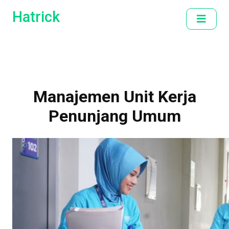
Hatrick
Manajemen Unit Kerja
Penunjang Umum