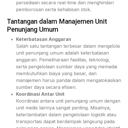
persediaan secara real-time dan menghindari
pemborosan serta kehabisan stok.
Tantangan dalam Manajemen Unit
Penunjang Umum
Keterbatasan Anggaran
Salah satu tantangan terbesar dalam mengelola
unit penunjang umum adalah keterbatasan
anggaran. Pemeliharaan fasilitas, teknologi,
serta pengelolaan sumber daya yang memadai
membutuhkan biaya yang besar, dan
manajemen harus pandai dalam mengalokasikan
sumber daya secara efisien.
Koordinasi Antar Unit
Koordinasi antara unit penunjang umum dengan
unit medis lainnya sangat penting. Misalnya,
keterlambatan dalam pengelolaan logistik atau
transportasi dapat berdampak langsung pada