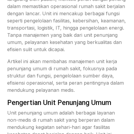
dalam memastikan operasional rumah sakit berjalan
dengan lancar. Unit ini mencakup berbagai fungsi
seperti pengelolaan fasilitas, kebersihan, keamanan,
transportasi, logistik, IT, hingga pengelolaan energi.
Tanpa manajemen yang baik dari unit penunjang
umum, pelayanan kesehatan yang berkualitas dan
efisien sulit untuk dicapai.
Artikel ini akan membahas manajemen unit kerja
penunjang umum di rumah sakit, fokusnya pada
struktur dan fungsi, pengelolaan sumber daya,
efisiensi operasional, serta peran pentingnya dalam
mendukung pelayanan medis.
Pengertian Unit Penunjang Umum
Unit penunjang umum adalah berbagai layanan
non-medis di rumah sakit yang berperan dalam
mendukung kegiatan sehari-hari agar fasilitas