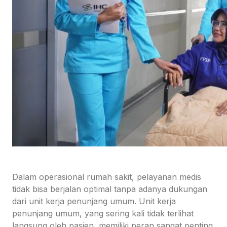
Dalam operasional rumah sakit, pelayanan medis
tidak bisa berjalan optimal tanpa adanya dukungan
dari unit kerja penunjang umum. Unit kerja
penunjang umum, yang sering kali tidak terlihat
langsung oleh pasien, memiliki peran sangat penting