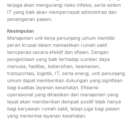
terjaga akan mengurangi risiko infeksi, serta sistem
IT yang baik akan mempercepat administrasi dan
penanganan pasien.
Kesimpulan
Manajemen unit kerja penunjang umum memiliki
peran krusial dalam memastikan rumah sakit
beroperasi secara efektif dan efisien. Dengan
pengelolaan yang baik terhadap sumber daya
manusia, fasilitas, kebersihan, keamanan,
transportasi, logistik, IT, serta energi, unit penunjang
umum dapat memberikan dukungan yang signifikan
bagi kualitas layanan kesehatan. Efisiensi
operasional yang dihasilkan dari manajemen yang
tepat akan memberikan dampak positif tidak hanya
bagi karyawan rumah sakit, tetapi juga bagi pasien
yang menerima layanan kesehatan.