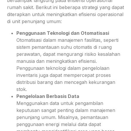
berdampak langsung pada efisiensi operasional
rumah sakit. Berikut ini beberapa strategi yang dapat
diterapkan untuk meningkatkan efisiensi operasional
di unit penunjang umum:
Penggunaan Teknologi dan Otomatisasi
Otomatisasi dalam manajemen fasilitas, seperti
sistem pemantauan suhu otomatis di ruang
perawatan, dapat mengurangi risiko kesalahan
manusia dan meningkatkan efisiensi.
Penggunaan teknologi dalam pengelolaan
inventaris juga dapat mempercepat proses
distribusi barang dan mencegah kekurangan
stok.
Pengelolaan Berbasis Data
Menggunakan data untuk pengambilan
keputusan sangat penting dalam manajemen
penunjang umum. Misalnya, pemantauan
penggunaan energi melalui data dapat