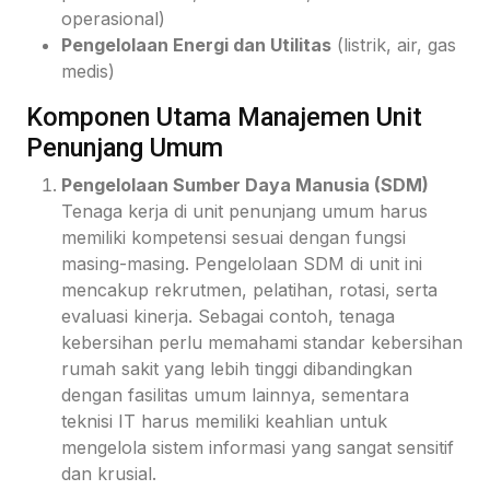
operasional)
Pengelolaan Energi dan Utilitas
(listrik, air, gas
medis)
Komponen Utama Manajemen Unit
Penunjang Umum
Pengelolaan Sumber Daya Manusia (SDM)
Tenaga kerja di unit penunjang umum harus
memiliki kompetensi sesuai dengan fungsi
masing-masing. Pengelolaan SDM di unit ini
mencakup rekrutmen, pelatihan, rotasi, serta
evaluasi kinerja. Sebagai contoh, tenaga
kebersihan perlu memahami standar kebersihan
rumah sakit yang lebih tinggi dibandingkan
dengan fasilitas umum lainnya, sementara
teknisi IT harus memiliki keahlian untuk
mengelola sistem informasi yang sangat sensitif
dan krusial.