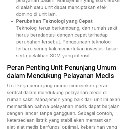
pelayanan pasien. Manajemen yang tidak efektif
di salah satu unit dapat menciptakan efek
domino di unit lain.
Perubahan Teknologi yang Cepat
Teknologi terus berkembang, dan rumah sakit
harus beradaptasi dengan cepat terhadap
perubahan tersebut. Penggunaan teknologi
terbaru sering kali memerlukan investasi besar
serta pelatihan SDM yang intensif.
Peran Penting Unit Penunjang Umum
dalam Mendukung Pelayanan Medis
Unit kerja penunjang umum memainkan peran
sentral dalam mendukung pelayanan medis di
rumah sakit. Manajemen yang baik dari unit ini akan
memastikan bahwa pelayanan medis dapat berjalan
dengan lancar tanpa gangguan. Sebagai contoh,
ketersediaan listrik yang stabil akan memastikan
alat-alat medis berfungsi optimal, kebersihan yang