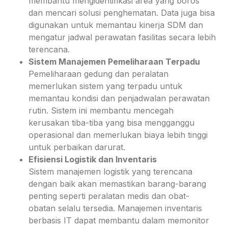
membantu mengidentifikasi area yang boros
dan mencari solusi penghematan. Data juga bisa
digunakan untuk memantau kinerja SDM dan
mengatur jadwal perawatan fasilitas secara lebih
terencana.
Sistem Manajemen Pemeliharaan Terpadu
Pemeliharaan gedung dan peralatan
memerlukan sistem yang terpadu untuk
memantau kondisi dan penjadwalan perawatan
rutin. Sistem ini membantu mencegah
kerusakan tiba-tiba yang bisa mengganggu
operasional dan memerlukan biaya lebih tinggi
untuk perbaikan darurat.
Efisiensi Logistik dan Inventaris
Sistem manajemen logistik yang terencana
dengan baik akan memastikan barang-barang
penting seperti peralatan medis dan obat-
obatan selalu tersedia. Manajemen inventaris
berbasis IT dapat membantu dalam memonitor