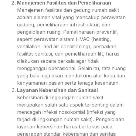
Manajemen Fasilitas dan Pemeliharaan
Manajemen fasilitas dan gedung rumah sakit
adalah elemen vital yang mencakup perawatan
gedung, pemeliharaan infrastruktur, dan
pengelolaan ruang. Pemeliharaan preventif,
seperti perawatan sistem HVAC (heating,
ventilation, and air conditioning), perbaikan
fasilitas sanitasi, dan pemeliharaan lift, harus
dilakukan secara berkala agar tidak
mengganggu operasional. Selain itu, tata ruang
yang baik juga akan mendukung alur kerja dan
kenyamanan pasien serta tenaga kesehatan.
Layanan Kebersihan dan Sanitasi
Kebersihan di lingkungan rumah sakit
merupakan salah satu aspek terpenting dalam
mencegah infeksi nosokomial (infeksi yang
terjadi di lingkungan rumah sakit). Pengelolaan
layanan kebersihan harus berfokus pada
penerapan standar kebersihan dan sanitasi