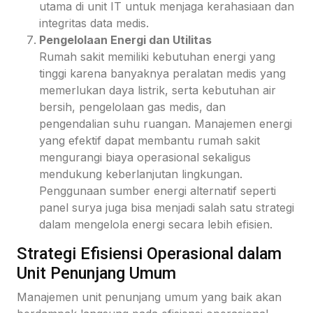
utama di unit IT untuk menjaga kerahasiaan dan
integritas data medis.
Pengelolaan Energi dan Utilitas
Rumah sakit memiliki kebutuhan energi yang
tinggi karena banyaknya peralatan medis yang
memerlukan daya listrik, serta kebutuhan air
bersih, pengelolaan gas medis, dan
pengendalian suhu ruangan. Manajemen energi
yang efektif dapat membantu rumah sakit
mengurangi biaya operasional sekaligus
mendukung keberlanjutan lingkungan.
Penggunaan sumber energi alternatif seperti
panel surya juga bisa menjadi salah satu strategi
dalam mengelola energi secara lebih efisien.
Strategi Efisiensi Operasional dalam
Unit Penunjang Umum
Manajemen unit penunjang umum yang baik akan