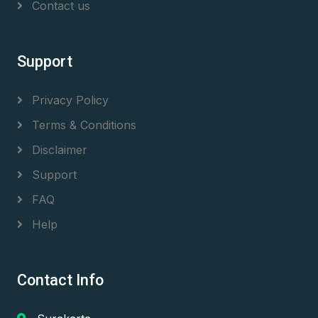
Contact us
Support
Privacy Policy
Terms & Conditions
Disclaimer
Support
FAQ
Help
Contact Info