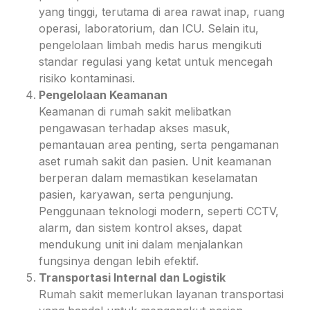
yang tinggi, terutama di area rawat inap, ruang
operasi, laboratorium, dan ICU. Selain itu,
pengelolaan limbah medis harus mengikuti
standar regulasi yang ketat untuk mencegah
risiko kontaminasi.
Pengelolaan Keamanan
Keamanan di rumah sakit melibatkan
pengawasan terhadap akses masuk,
pemantauan area penting, serta pengamanan
aset rumah sakit dan pasien. Unit keamanan
berperan dalam memastikan keselamatan
pasien, karyawan, serta pengunjung.
Penggunaan teknologi modern, seperti CCTV,
alarm, dan sistem kontrol akses, dapat
mendukung unit ini dalam menjalankan
fungsinya dengan lebih efektif.
Transportasi Internal dan Logistik
Rumah sakit memerlukan layanan transportasi